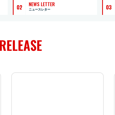
NEWS LETTER
02
03
ニュースレター
RELEASE