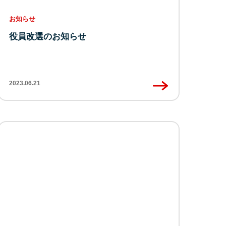
お知らせ
役員改選のお知らせ
2023.06.21