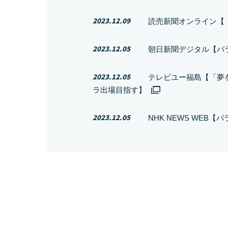
2023.12.09
読売新聞オンライン【
2023.12.05
朝日新聞デジタル【パ
2023.12.05
テレビユー福島【「夢
ラ出場目指す】
2023.12.05
NHK NEWS WE