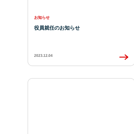
お知らせ
役員就任のお知らせ
2023.12.04