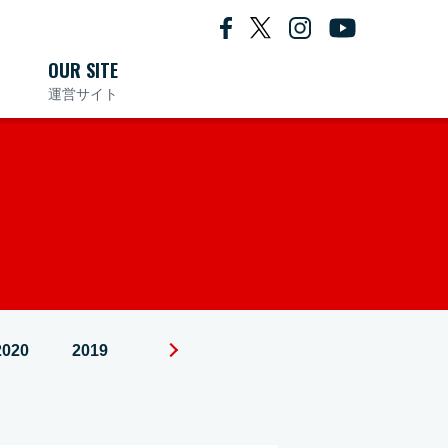
R
OUR SITE
運営サイト
2020
2019
2018
2017
2016
2015