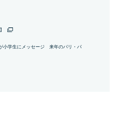
】
が小学生にメッセージ 来年のパリ・パ