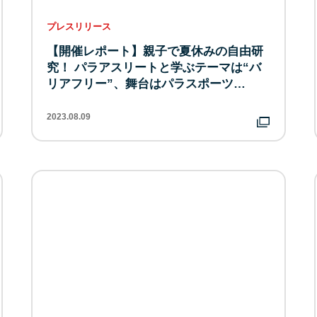
プレスリリース
【開催レポート】親子で夏休みの自由研
究！ パラアスリートと学ぶテーマは“バ
リアフリー”、舞台はパラスポーツ…
2023.08.09