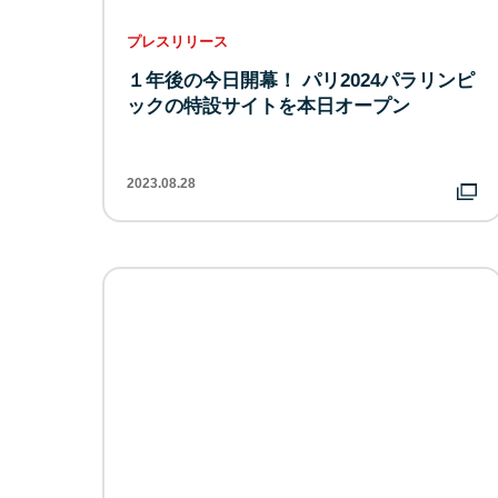
プレスリリース
１年後の今日開幕！ パリ2024パラリンピ
ックの特設サイトを本日オープン
2023.08.28