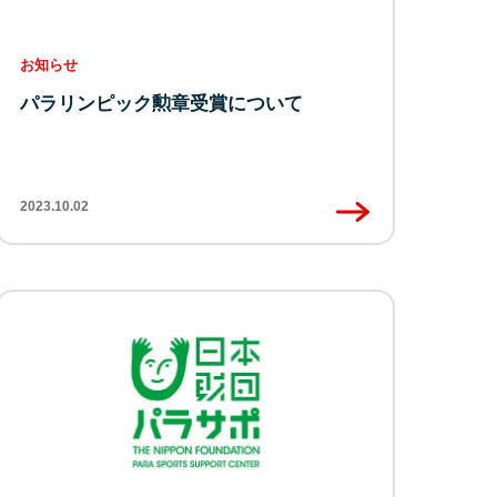
お知らせ
パラリンピック勲章受賞について
2023.10.02