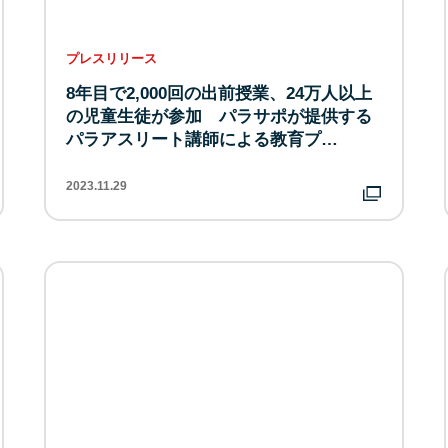
プレスリリース
8年目で2,000回の出前授業、24万人以上
の児童生徒が参加 パラサポが提供する
パラアスリート講師による教育プ…
2023.11.29