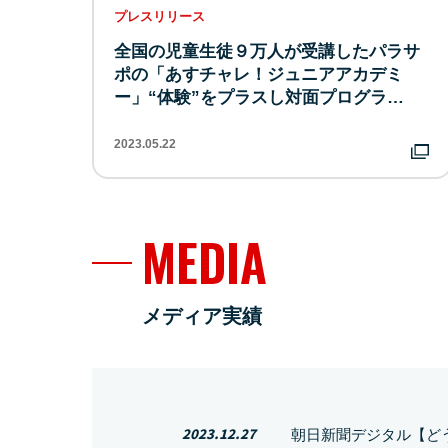
プレスリリース
全国の児童生徒９万人が受講したパラサ
ポの「あすチャレ！ジュニアアカデミ
ー」“体験”をプラスし対面プログラ…
2023.05.22
MEDIA
メディア実績
2023.12.27
朝日新聞デジタル【ど