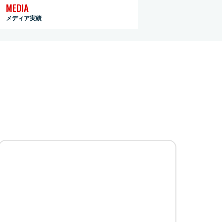
MEDIA
メディア実績