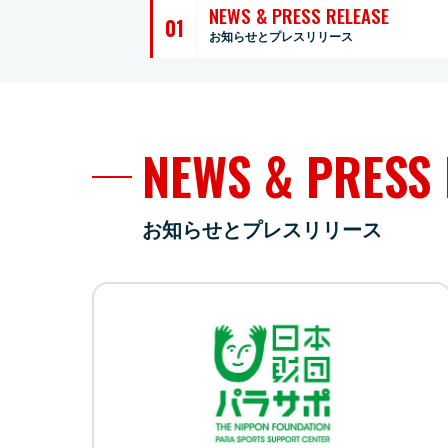
NEWS & PRESS RELEASE
01
お知らせとプレスリリース
NEWS & PRESS 
お知らせとプレスリリース