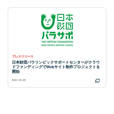
プレスリリース
日本財団パラリンピックサポートセンターがクラウ
ドファンディングでWebサイト制作プロジェクトを
開始
2017.01.25