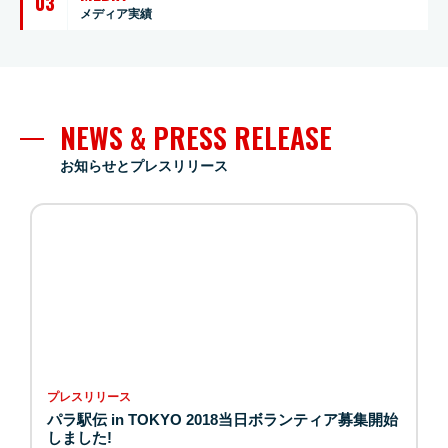
03
メディア実績
NEWS & PRESS RELEASE
お知らせとプレスリリース
プレスリリース
パラ駅伝 in TOKYO 2018当日ボランティア募集開始
しました!