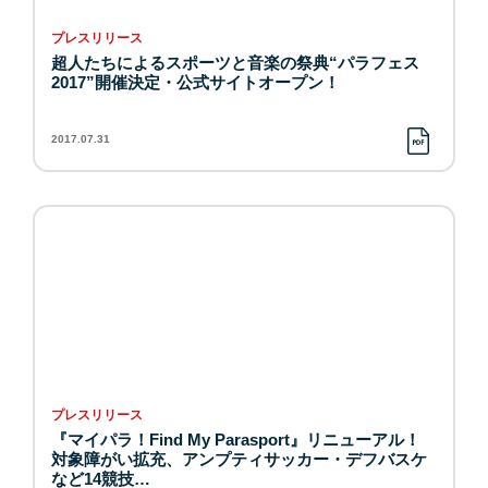
プレスリリース
超人たちによるスポーツと音楽の祭典“パラフェス
2017”開催決定・公式サイトオープン！
2017.07.31
プレスリリース
『マイパラ！Find My Parasport』リニューアル！
対象障がい拡充、アンプティサッカー・デフバスケ
など14競技…