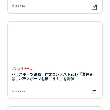
2017.07.26
プレスリリース
パラスポーツ絵画・作文コンテスト2017「夏休み
は、パラスポーツを描こう！」を開催
2017.07.19