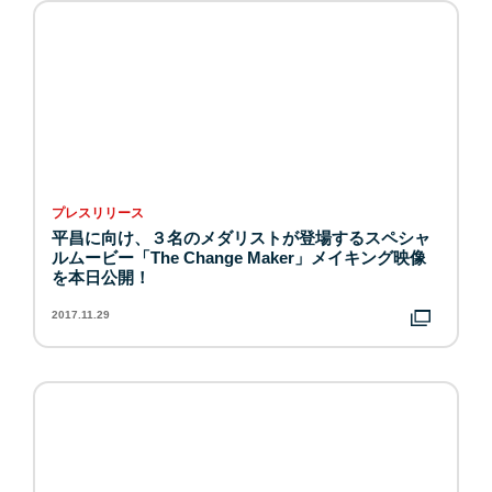
プレスリリース
平昌に向け、３名のメダリストが登場するスペシャ
ルムービー「The Change Maker」メイキング映像
を本日公開！
2017.11.29