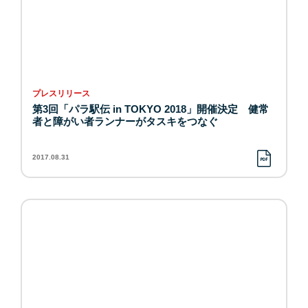
プレスリリース
第3回「パラ駅伝 in TOKYO 2018」開催決定 健常
者と障がい者ランナーがタスキをつなぐ
2017.08.31