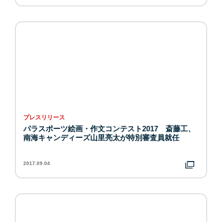
プレスリリース
パラスポーツ絵画・作文コンテスト2017 斎藤工、
南海キャンディーズ山里亮太が特別審査員就任
2017.09.04