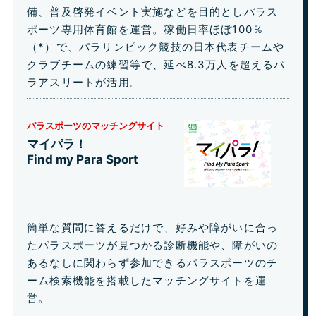
備、普及啓発イベント実施などを目的としパラス
ポーツ専用体育館を運営。稼働日率ほぼ100％
（*）で、パラリンピック競技の日本代表チームや
クラブチームの練習等で、延べ8.3万人を超えるパ
ラアスリートが活用。
パラスポーツのマッチングサイト
マイパラ！
Find my Para Sport
簡単な質問に答えるだけで、好みや障がいに合っ
たパラスポーツが見つかる診断機能や、障がいの
あるなしに関わらず参加できるパラスポーツのチ
ーム検索機能を搭載したマッチングサイトを運
営。