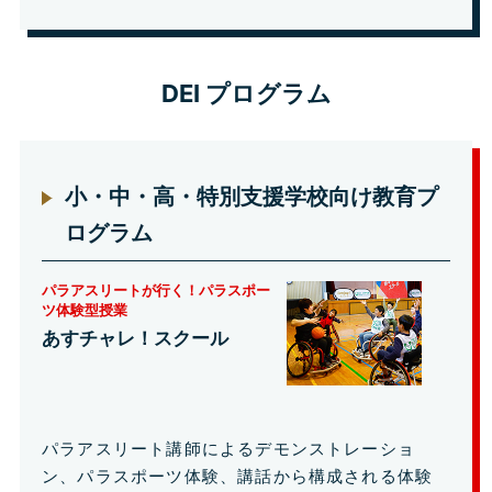
DEI プログラム
小・中・高・特別支援学校向け教育プ
ログラム
パラアスリートが行く！パラスポー
ツ体験型授業
あすチャレ！スクール
パラアスリート講師によるデモンストレーショ
ン、パラスポーツ体験、講話から構成される体験