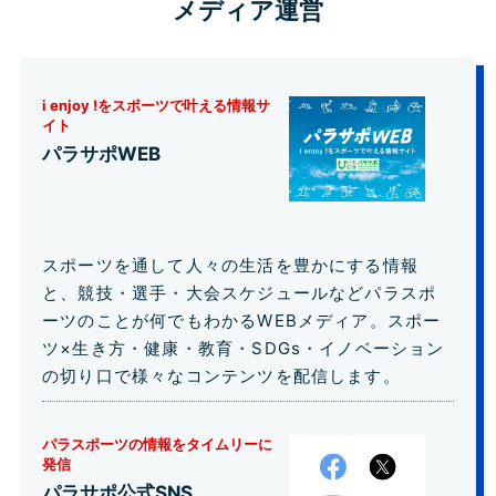
メディア運営
i enjoy !をスポーツで叶える情報サ
イト
パラサポWEB
スポーツを通して人々の生活を豊かにする情報
と、競技・選手・大会スケジュールなどパラスポ
ーツのことが何でもわかるWEBメディア。スポー
ツ×生き方・健康・教育・SDGs・イノベーション
の切り口で様々なコンテンツを配信します。
パラスポーツの情報をタイムリーに
発信
パラサポ公式SNS