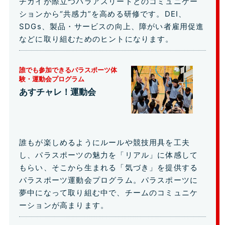
チガイが際立つパラアスリートとのコミュニケー
ションから“共感力”を高める研修です。DEI、
SDGs、製品・サービスの向上、障がい者雇用促進
などに取り組むためのヒントになります。
誰でも参加できるパラスポーツ体
験・運動会プログラム
あすチャレ！運動会
誰もが楽しめるようにルールや競技用具を工夫
し、パラスポーツの魅力を「リアル」に体感して
もらい、そこから生まれる「気づき」を提供する
パラスポーツ運動会プログラム。パラスポーツに
夢中になって取り組む中で、チームのコミュニケ
ーションが高まります。