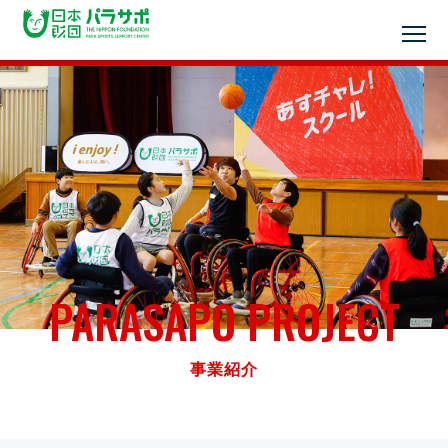
PARASAPO PROJECT
事業紹介