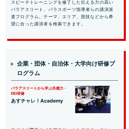
スピーチトレーニングを修了した伝える力の高い
パラアスリート、パラスポーツ指導者らの講演派
遣プログラム。テーマ、エリア、競技などから希
望に合った講演者を検索できます。
企業・団体・自治体・大学向け研修プ
ログラム
パラアスリートから学ぶ共感力・
DEI研修
あすチャレ！Academy