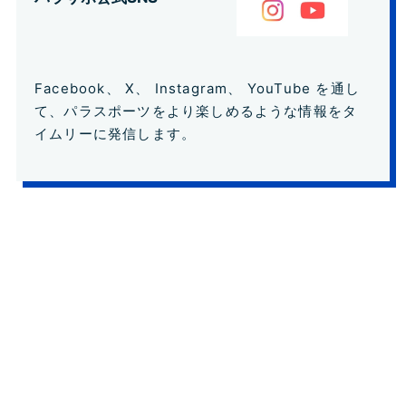
Facebook
、
X
、
Instagram
、
YouTube
を通し
て、パラスポーツをより楽しめるような情報をタ
イムリーに発信します。