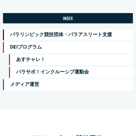
INDEX
パラリンピック競技団体・パラアスリート支援
DEIプログラム
あすチャレ！
パラサポ！インクルーシブ運動会
メディア運営