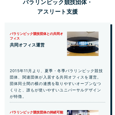
パラリンピック競技団体・
アスリート支援
パラリンピック競技団体との共同オ
フィス
共同オフィス運営
2015年11月より、夏季・冬季パラリンピック競技
団体、関連団体が入居する共同オフィスを運営。
団体同士間の横の連携を取りやすいオープンなつ
くりと、誰もが使いやすいユニバーサルデザイン
が特徴。
パラリンピック競技団体の持続可能