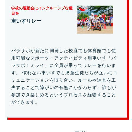
学校の運動会にインクルーシブな種
目を
車いすリレー
パラサポが新たに開発した校庭でも体育館でも使
用可能なスポーツ・アクティビティ用車いす「パ
ラサポ！ミライ」に全員が乗ってリレーを行いま
す。 慣れない車いすでも児童生徒たちが互いにコ
ミュニケーションを取り合い、ルールや道具を工
夫することで障がいの有無にかかわらず、誰もが
参加でき楽しめるというプロセスを経験すること
ができます。