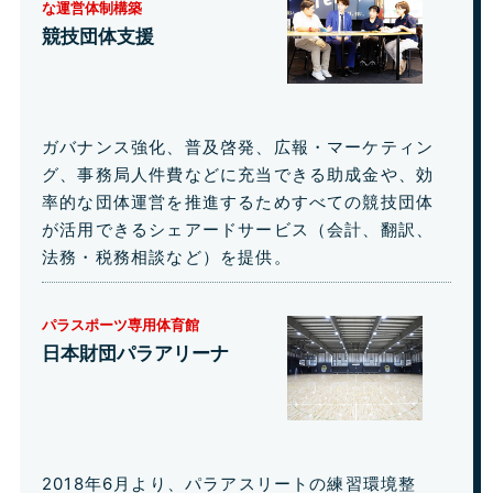
な運営体制構築
競技団体支援
ガバナンス強化、普及啓発、広報・マーケティン
グ、事務局人件費などに充当できる助成金や、効
率的な団体運営を推進するためすべての競技団体
が活用できるシェアードサービス（会計、翻訳、
法務・税務相談など）を提供。
パラスポーツ専用体育館
日本財団パラアリーナ
2018年6月より、パラアスリートの練習環境整