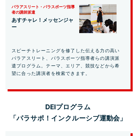
パラアスリート・パラスポーツ指導
者の講師派遣
あすチャレ！メッセンジャ
ー
スピーチトレーニングを修了した伝える力の高い
パラアスリート、パラスポーツ指導者らの講演派
遣プログラム。テーマ、エリア、競技などから希
望に合った講演者を検索できます。
DEIプログラム
「パラサポ！インクルーシブ運動会」