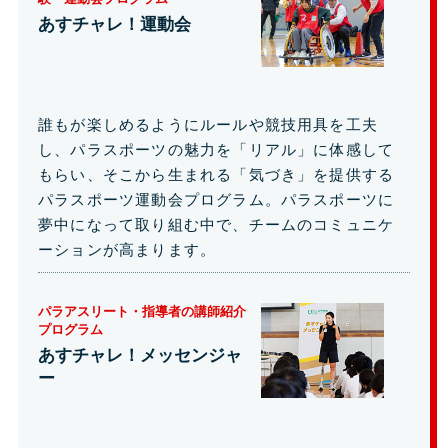
あすチャレ！運動会
誰もが楽しめるようにルールや競技用具を工夫
し、パラスポーツの魅力を「リアル」に体感して
もらい、そこから生まれる「気づき」を提供する
パラスポーツ運動会プログラム。パラスポーツに
夢中になって取り組む中で、チームのコミュニケ
ーションが高まります。
パラアスリート・指導者の講師紹介
プログラム
あすチャレ！メッセンジャ
ー