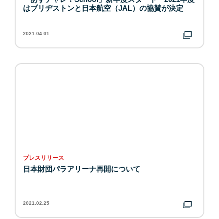
はブリヂストンと日本航空（JAL）の協賛が決定
2021.04.01
プレスリリース
日本財団パラアリーナ再開について
2021.02.25