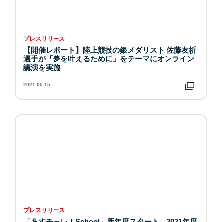
プレスリリース
【開催レポート】陸上競技の銀メダリスト 佐藤友祈
選手が「夢を叶えるために」をテーマにオンライン
講演を実施
2021.05.15
プレスリリース
「あすチャレ！School」新年度スタート 2021年度