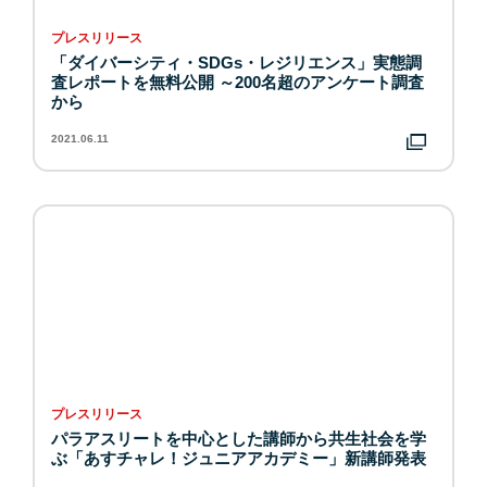
プレスリリース
「ダイバーシティ・SDGs・レジリエンス」実態調
査レポートを無料公開 ～200名超のアンケート調査
から
2021.06.11
プレスリリース
パラアスリートを中心とした講師から共生社会を学
ぶ「あすチャレ！ジュニアアカデミー」新講師発表