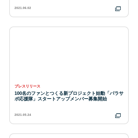
2021.06.02
プレスリリース
100名のファンとつくる新プロジェクト始動「パラサ
ポ応援隊」スタートアップメンバー募集開始
2021.05.24