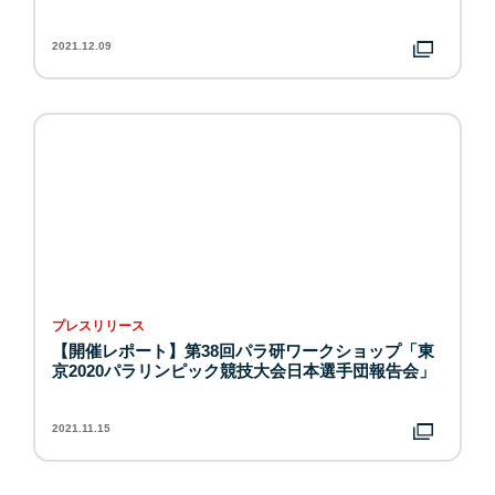
2021.12.09
プレスリリース
【開催レポート】第38回パラ研ワークショップ「東
京2020パラリンピック競技大会日本選手団報告会」
2021.11.15