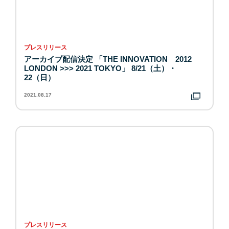
プレスリリース
アーカイブ配信決定 「THE INNOVATION 2012
LONDON >>> 2021 TOKYO」 8/21（土）・
22（日）
2021.08.17
プレスリリース