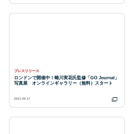
プレスリリース
ロンドンで開催中！蜷川実花氏監修「GO Journal」
写真展 オンラインギャラリー（無料）スタート
2021.06.17