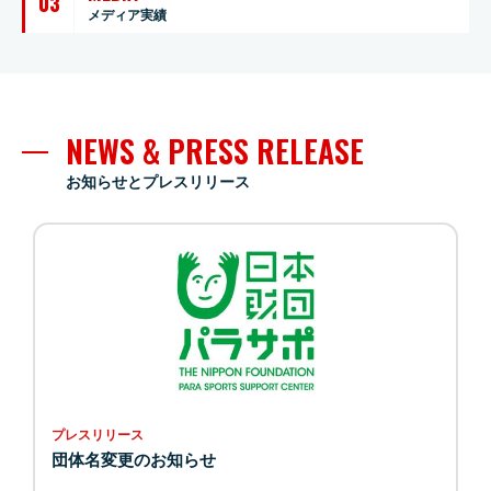
03
メディア実績
NEWS & PRESS RELEASE
お知らせとプレスリリース
プレスリリース
団体名変更のお知らせ