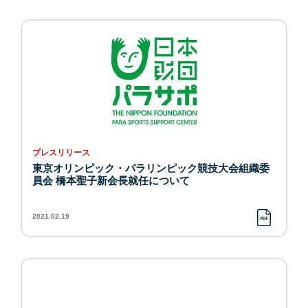
プレスリリース
東京オリンピック・パラリンピック競技大会組織委
員会 橋本聖子新会長就任について
2021.02.19