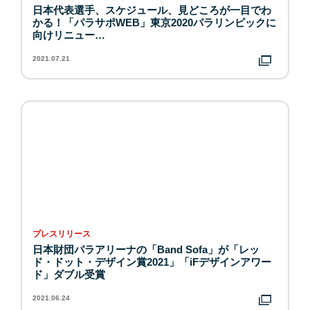
日本代表選手、スケジュール、見どころが一目でわ
かる！「パラサポWEB」東京2020パラリンピックに
向けリニュー…
2021.07.21
プレスリリース
日本財団パラアリーナの「Band Sofa」が「レッ
ド・ドット・デザイン賞2021」「iFデザインアワー
ド」ダブル受賞
2021.06.24