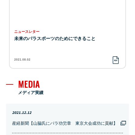
ニュースレター
未来のパラスポーツのためにできること
2021.08.02
MEDIA
メディア実績
2021.12.12
産経新聞【山脇氏にパラ功労章 東京大会成功に貢献】