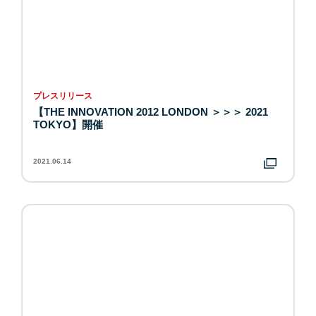
プレスリリース
【THE INNOVATION 2012 LONDON ＞＞＞ 2021
TOKYO】開催
2021.06.14